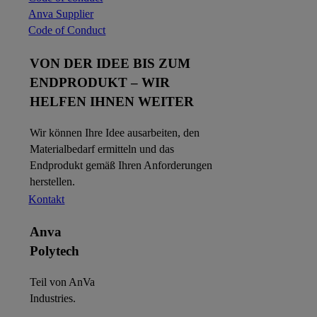
Anva Supplier
Code of Conduct
VON DER IDEE BIS ZUM
ENDPRODUKT – WIR
HELFEN IHNEN WEITER
Wir können Ihre Idee ausarbeiten, den
Materialbedarf ermitteln und das
Endprodukt gemäß Ihren Anforderungen
herstellen.
Kontakt
Anva
Polytech
Teil von AnVa
Industries.