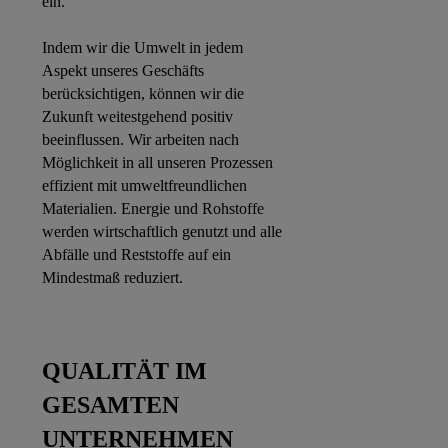
ein.
Indem wir die Umwelt in jedem
Aspekt unseres Geschäfts
berücksichtigen, können wir die
Zukunft weitestgehend positiv
beeinflussen. Wir arbeiten nach
Möglichkeit in all unseren Prozessen
effizient mit umweltfreundlichen
Materialien. Energie und Rohstoffe
werden wirtschaftlich genutzt und alle
Abfälle und Reststoffe auf ein
Mindestmaß reduziert.
QUALITÄT IM
GESAMTEN
UNTERNEHMEN