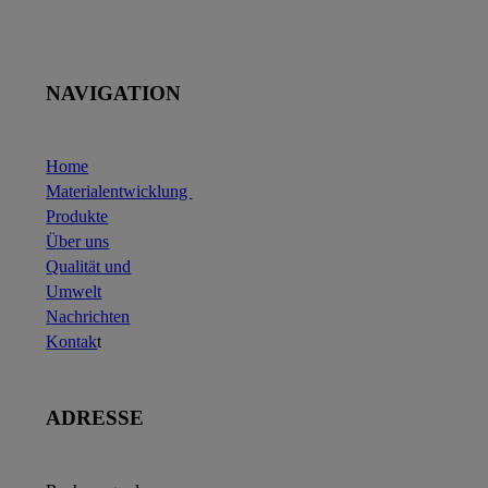
NAVIGATION
Home
Materialentwicklung
Produkte
Über uns
Qualität und
Umwelt
Nachrichten
Kontak
t
ADRESSE