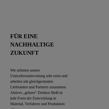
FÜR EINE
NACHHALTIGE
ZUKUNFT
Wir nehmen unsere
Umweltverantwortung sehr ernst und
arbeiten mit gleichgesinnten
Lieferanten und Partnern zusammen.
Aktives „grünes“ Denken fließt in
jede Form der Entwicklung in
Material, Verfahren und Produktion